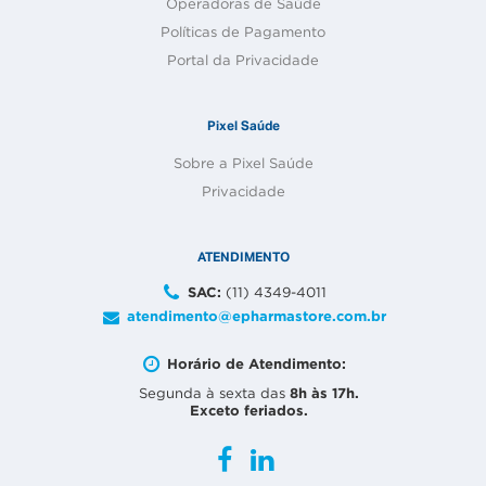
Operadoras de Saúde
Políticas de Pagamento
Portal da Privacidade
Pixel Saúde
Sobre a Pixel Saúde
Privacidade
ATENDIMENTO
SAC:
(11) 4349-4011
atendimento@epharmastore.com.br
Horário de Atendimento:
8h às 17h.
Segunda à sexta das
Exceto feriados.
Facebook
Linkedin