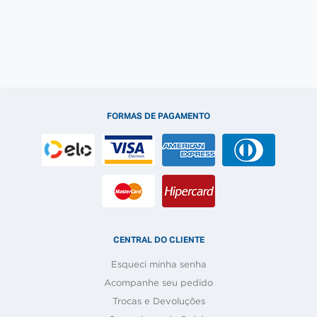
FORMAS DE PAGAMENTO
CENTRAL DO CLIENTE
Esqueci minha senha
Acompanhe seu pedido
Trocas e Devoluções