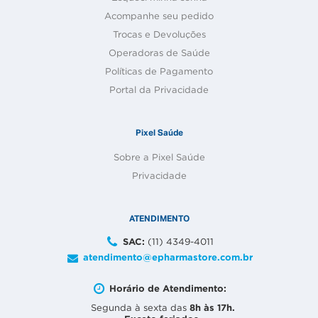
Acompanhe seu pedido
Trocas e Devoluções
Operadoras de Saúde
Políticas de Pagamento
Portal da Privacidade
Pixel Saúde
Sobre a Pixel Saúde
Privacidade
ATENDIMENTO
SAC:
(11) 4349-4011
atendimento@epharmastore.com.br
Horário de Atendimento:
8h às 17h.
Segunda à sexta das