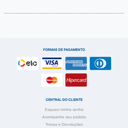
FORMAS DE PAGAMENTO
CENTRAL DO CLIENTE
Esqueci minha senha
Acompanhe seu pedido
Trocas e Devoluções