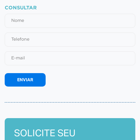
CONSULTAR
ENVIAR
SOLICITE SEU