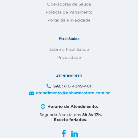
Operadoras de Saúde
Políticas de Pagamento
Portal da Privacidade
Pixel Saúde
Sobre a Pixel Saúde
Privacidade
ATENDIMENTO
SAC:
(11) 4349-4011
atendimento@epharmastore.com.br
Horário de Atendimento:
8h às 17h.
Segunda à sexta das
Exceto feriados.
Facebook
Linkedin