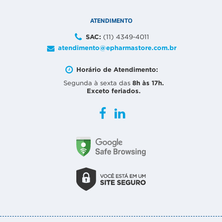
ATENDIMENTO
SAC:
(11) 4349-4011
atendimento@epharmastore.com.br
Horário de Atendimento:
8h às 17h.
Segunda à sexta das
Exceto feriados.
Facebook
Linkedin