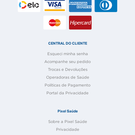
CENTRAL DO CLIENTE
Esqueci minha senha
Acompanhe seu pedido
Trocas e Devoluções
Operadoras de Saúde
Políticas de Pagamento
Portal da Privacidade
Pixel Saúde
Sobre a Pixel Saúde
Privacidade