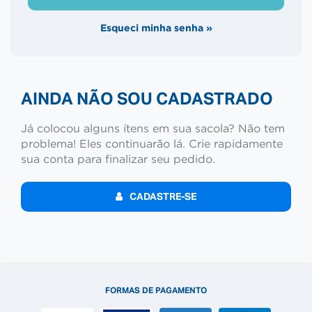
Esqueci minha senha »
AINDA NÃO SOU CADASTRADO
Já colocou alguns ítens em sua sacola? Não tem
problema! Eles continuarão lá. Crie rapidamente
sua conta para finalizar seu pedido.
CADASTRE-SE
FORMAS DE PAGAMENTO